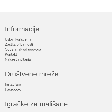
Informacije
Uslovi korišćenja
Zaštita privatnosti
Odustanak od ugovora
Kontakt
Najčešća pitanja
Društvene mreže
Instagram
Facebook
Igračke za mališane