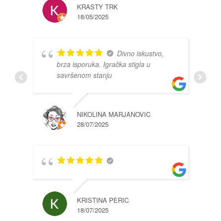
KRASTY TRK
18/05/2025
Divno iskustvo,
brza isporuka. Igračka stigla u
savršenom stanju
NIKOLINA MARJANOVIC
28/07/2025
KRISTINA PERIC
18/07/2025