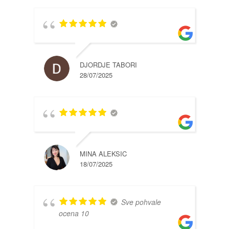
DJORDJE TABORI
28/07/2025
MINA ALEKSIC
18/07/2025
Sve pohvale
ocena 10