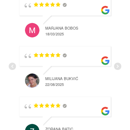
MARJANA BOBOS
18/03/2025
MILIJANA BUKVIĆ
22/08/2025
ZORANA BATIC