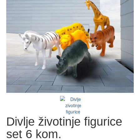
Divlje životinje figurice
set 6 kom.